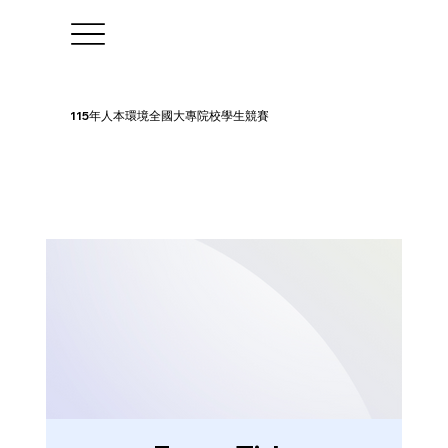
115年人本環境全國大專院校學生競賽