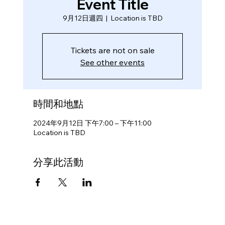
Event Title
9月12日週四
  |  
Location is TBD
Tickets are not on sale
See other events
時間和地點
2024年9月12日 下午7:00 – 下午11:00
Location is TBD
分享此活動